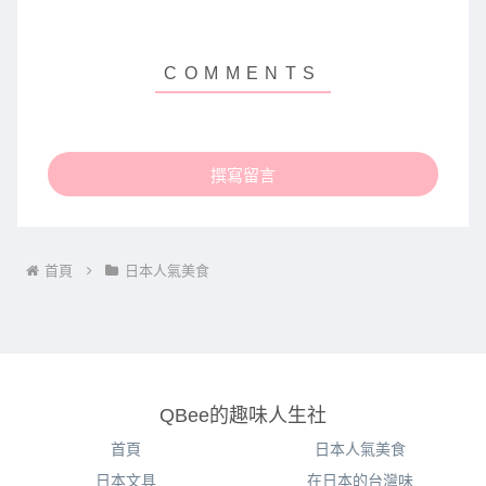
撰寫留言
首頁
日本人氣美食
QBee的趣味人生社
首頁
日本人氣美食
日本文具
在日本的台灣味