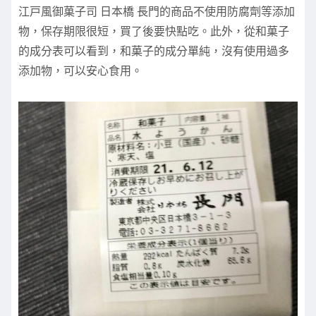
江戸風御菓子司 日本橋 長門的商品不使用防腐劑等添加
物，保存期限很短，買了後要快點吃。此外，從和菓子
的成分表可以看到，和菓子的成分單純，沒有使用過多
添加物，可以安心食用。