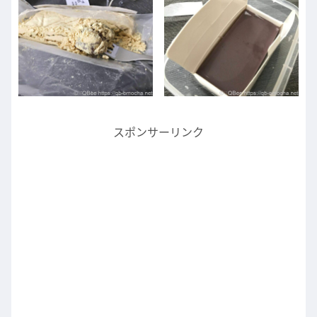
スポンサーリンク