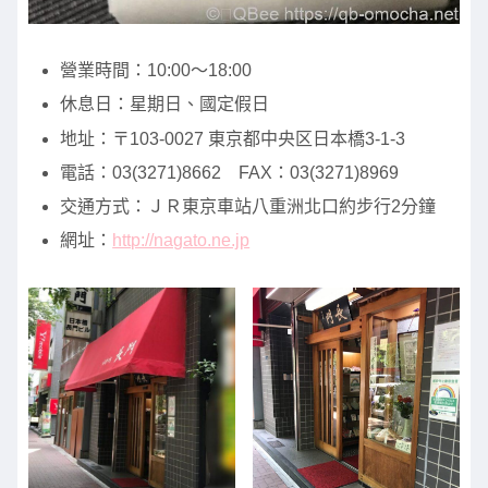
營業時間：10:00～18:00
休息日：星期日、國定假日
地址：〒103-0027 東京都中央区日本橋3-1-3
電話：03(3271)8662 FAX：03(3271)8969
交通方式：ＪＲ東京車站八重洲北口約步行2分鐘
網址：
http://nagato.ne.jp