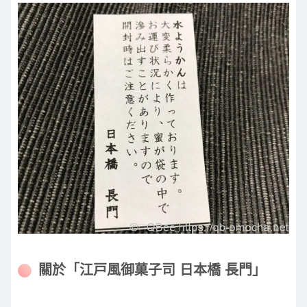
關於「江戸風御菓子司 日本橋 長門」