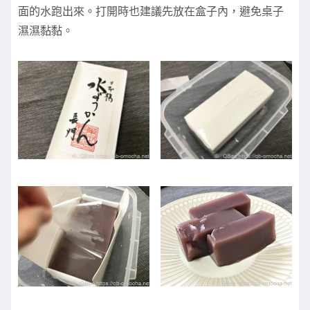
面的水跑出來。打開時也建議先放在盒子內，避免桌子
濕濕黏黏。