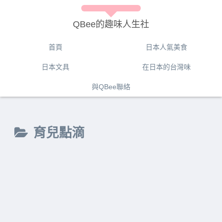
QBee的趣味人生社
首頁
日本人氣美食
日本文具
在日本的台灣味
與QBee聯絡
育兒點滴