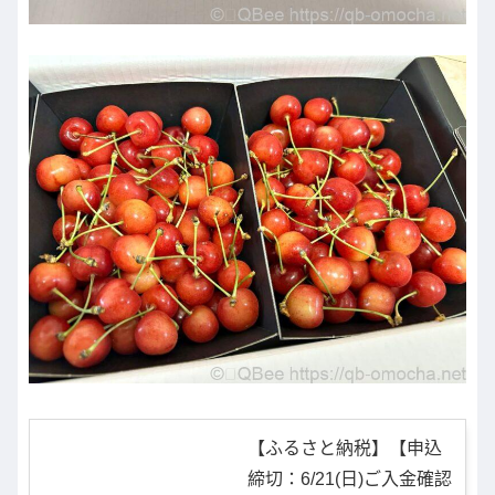
【ふるさと納税】【申込
締切：6/21(日)ご入金確認