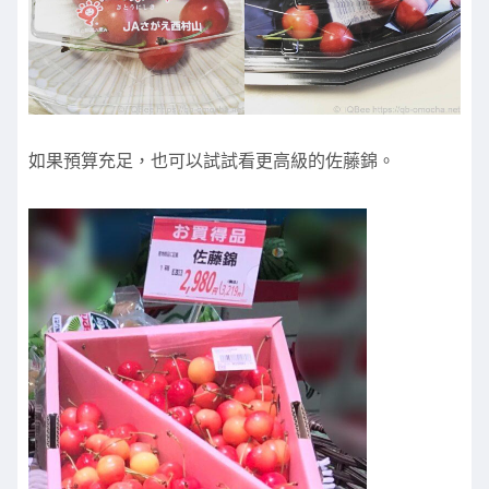
如果預算充足，也可以試試看更高級的佐藤錦。