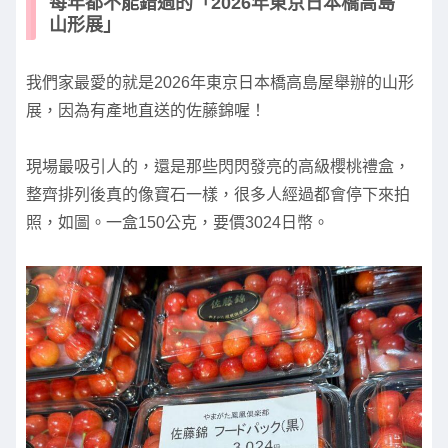
每年都不能錯過的「2026年東京日本橋高島
山形展」
我們家最愛的就是2026年東京日本橋高島屋舉辦的山形
展，因為有產地直送的佐藤錦喔！
現場最吸引人的，還是那些閃閃發亮的高級櫻桃禮盒，
整齊排列後真的像寶石一樣，很多人經過都會停下來拍
照，如圖。一盒150公克，要價3024日幣。