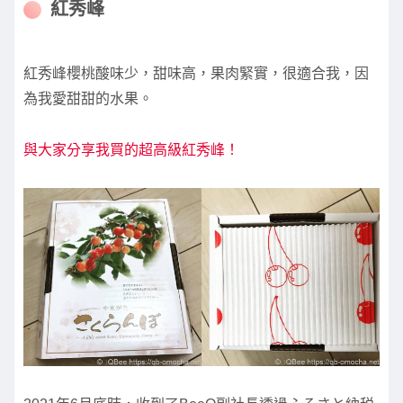
紅秀峰
紅秀峰櫻桃酸味少，甜味高，果肉緊實，很適合我，因
為我愛甜甜的水果。
與大家分享我買的超高級紅秀峰！