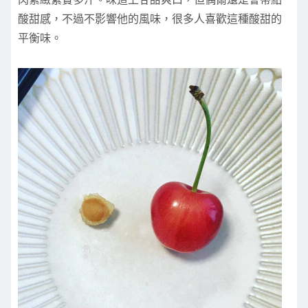
酸甜感，不過不影響他的風味，很多人喜歡這種酸甜的
平衡味。