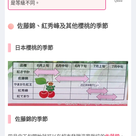
QBee
是等級不同。
佐藤錦、紅秀峰及其他櫻桃的季節
日本櫻桃的季節
佐藤錦的季節