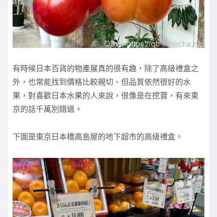
有時候日本百貨的物產展真的很有趣，除了高級禮盒之
外，也常能找到價格比較親切、但品質依然很好的水
果，對喜歡日本水果的人來說，很像是在挖寶，有來東
京的話千萬別錯過。
下圖是東京日本橋高島屋的地下超市的高級禮盒。