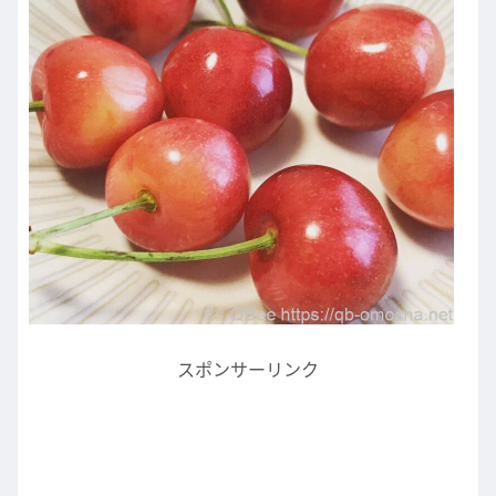
スポンサーリンク