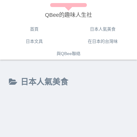
QBee的趣味人生社
首頁
日本人氣美食
日本文具
在日本的台灣味
與QBee聯絡
日本人氣美食