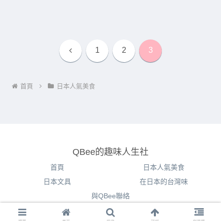
上
1
2
3
一
首頁
日本人氣美食
頁
QBee的趣味人生社
首頁
日本人氣美食
日本文具
在日本的台灣味
與QBee聯絡
© 2020 QBee的趣味人生社.