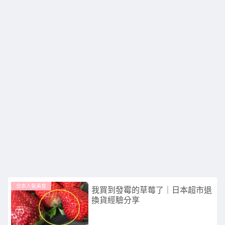
日本人氣美食
我買到發霉的草莓了｜日本超市退
換貨經驗分享