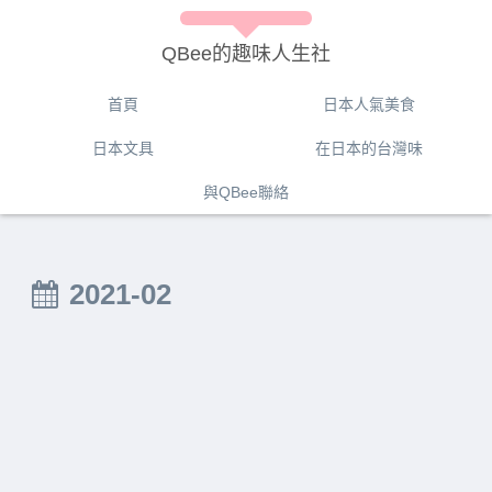
QBee的趣味人生社
首頁
日本人氣美食
日本文具
在日本的台灣味
與QBee聯絡
2021-02