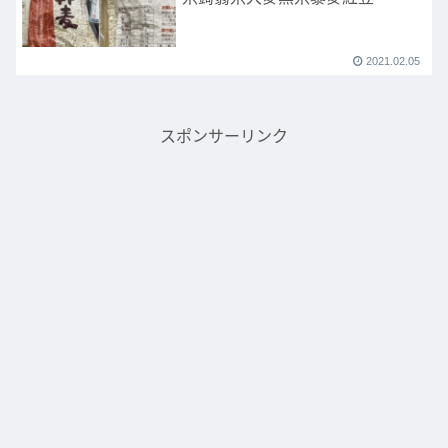
2021.02.05
スポンサーリンク