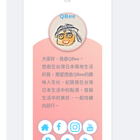
社長
QBee
大家好，我是QBee。
悠遊在台灣日本兩地生活
的我，期望透過QBee的趣
味人生社，紀錄我在台灣
日本生活中的點滴，發掘
生活中的美好，一起持續
向前行。