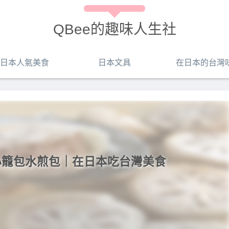
QBee的趣味人生社
日本人氣美食
日本文具
在日本的台灣
小籠包水煎包｜在日本吃台灣美食