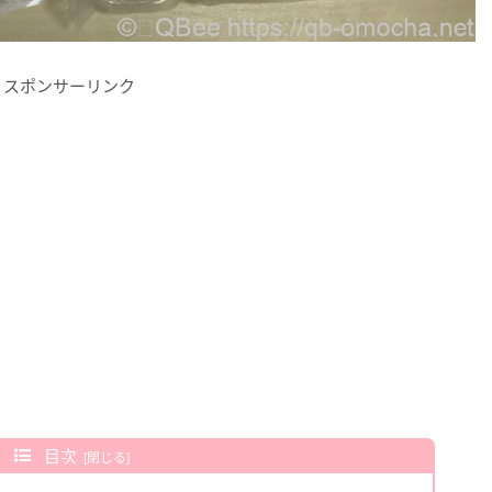
スポンサーリンク
目次