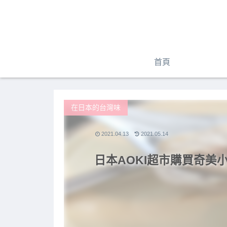
首頁
在日本的台灣味
2021.04.13
2021.05.14
日本AOKI超市購買奇美