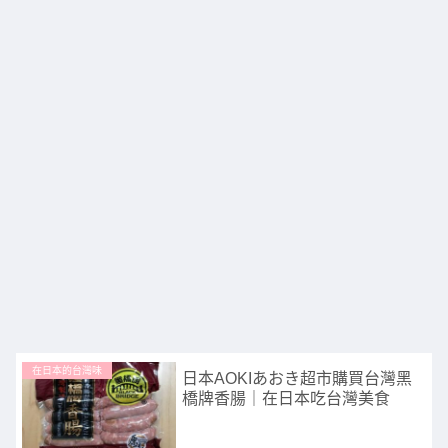
在日本的台灣味
日本AOKIあおき超市購買台灣黑
橋牌香腸｜在日本吃台灣美食