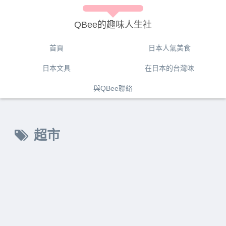
QBee的趣味人生社
首頁
日本人氣美食
日本文具
在日本的台灣味
與QBee聯絡
超市