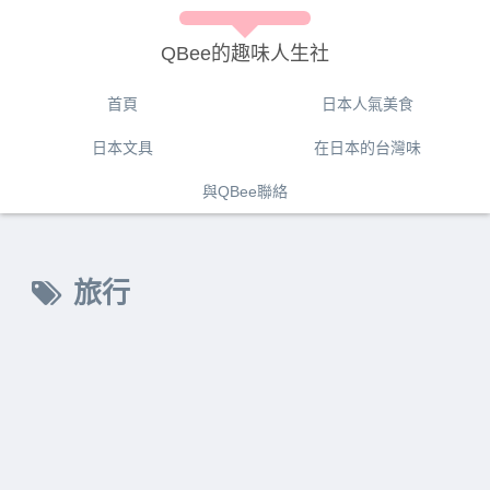
QBee的趣味人生社
首頁
日本人氣美食
日本文具
在日本的台灣味
與QBee聯絡
旅行