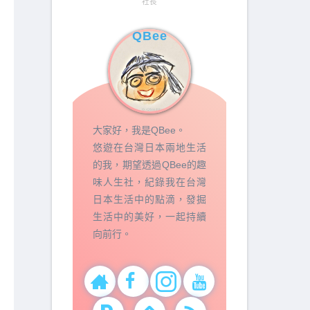
社長
QBee
大家好，我是QBee。
悠遊在台灣日本兩地生活
的我，期望透過QBee的趣
味人生社，紀錄我在台灣
日本生活中的點滴，發掘
生活中的美好，一起持續
向前行。