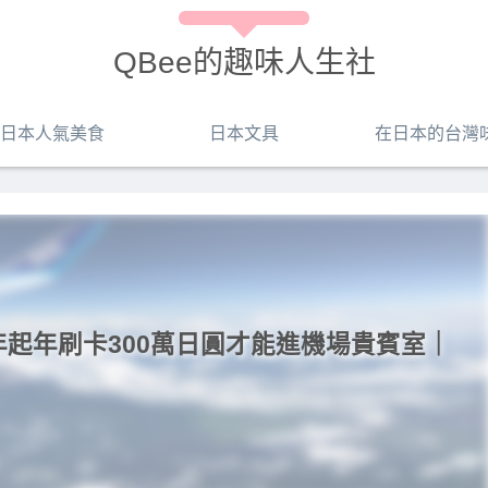
QBee的趣味人生社
日本人氣美食
日本文具
在日本的台灣
28年起年刷卡300萬日圓才能進機場貴賓室｜