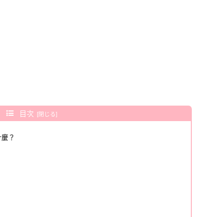
目次
什麼？