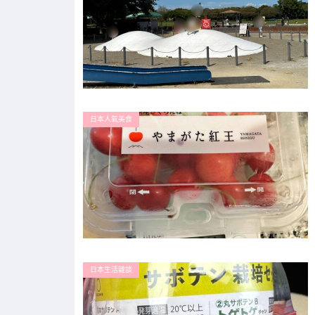
日本人氣美食
日本生活雜談