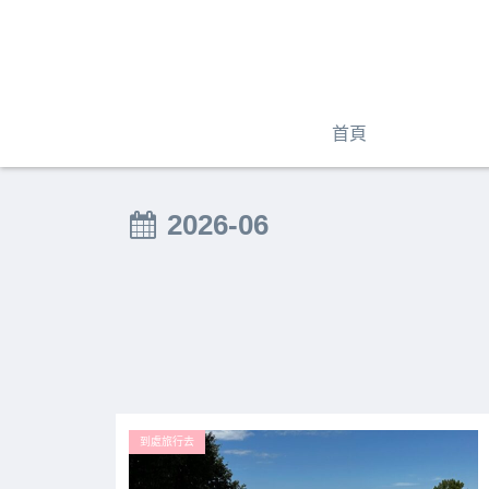
首頁
2026-06
到處旅行去