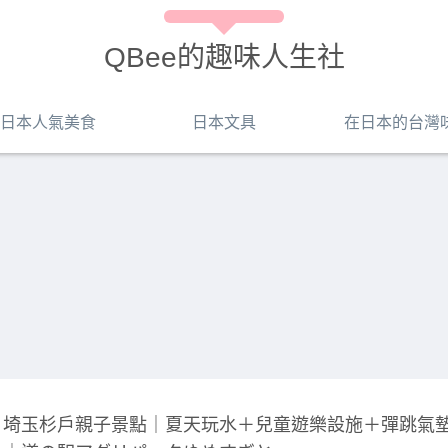
QBee的趣味人生社
日本人氣美食
日本文具
在日本的台灣
埼玉杉戶親子景點｜夏天玩水＋兒童遊樂設施＋彈跳氣