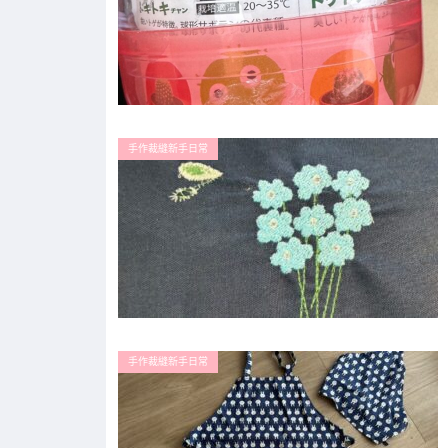
手作裁縫新手日常
手作裁縫新手日常