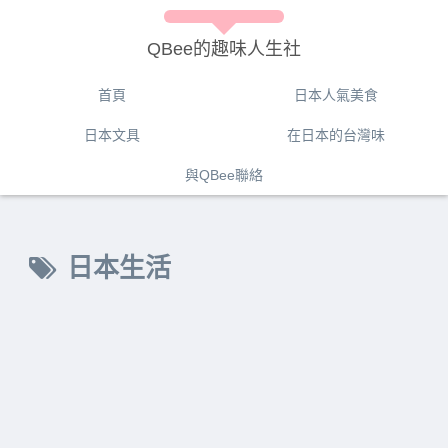
QBee的趣味人生社
首頁
日本人氣美食
日本文具
在日本的台灣味
與QBee聯絡
日本生活