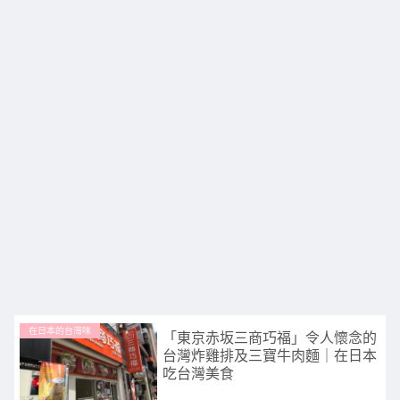
在日本的台灣味
「東京赤坂三商巧福」令人懷念的
台灣炸雞排及三寶牛肉麵｜在日本
吃台灣美食