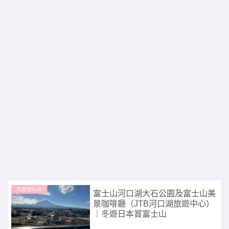
到處旅行去
富士山河口湖大石公園及富士山美
景咖啡廳（JTB河口湖旅遊中心）
｜冬遊日本賞富士山