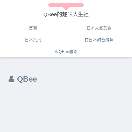
QBee的趣味人生社
首頁
日本人氣美食
日本文具
在日本的台灣味
與QBee聯絡
QBee